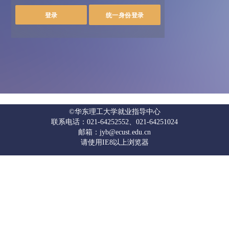
©华东理工大学就业指导中心
联系电话：021-64252552、021-64251024
邮箱：jyb@ecust.edu.cn
请使用IE8以上浏览器