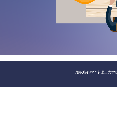
版权所有©华东理工大学就业指导中心