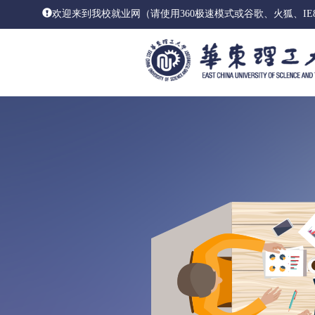
欢迎来到我校就业网（请使用360极速模式或谷歌、火狐、I