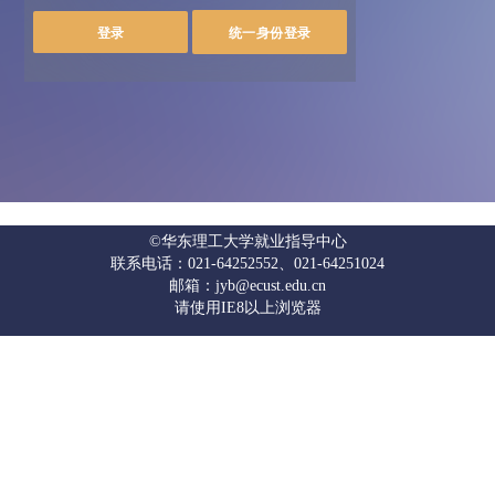
©华东理工大学就业指导中心
联系电话：021-64252552、021-64251024
邮箱：jyb@ecust.edu.cn
请使用IE8以上浏览器