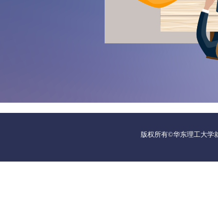
版权所有©华东理工大学就业指导中心